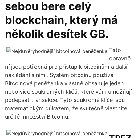
sebou bere celý
blockchain, který má
několik desítek GB.
Tato
oprávně
ní jsou potřebná pro přístup k bitcoinům a další
nakládání s nimi. Systém bitcoinu používá
Bitcoinová peněženka vlastně obsahuje jeden
nebo více soukromých klíčů, které vám umožňují
podepsat transakce. Tyto soukromé klíče jsou
matematickým důkazem, že skutečně vlastníte
určité množství Bitcoinu.