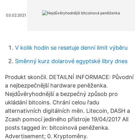
03.02.2021
V kolik hodin se resetuje denní limit výběru
Směnný kurz dolarové egyptské libry dnes
Produkt skončil. DETAILNÍ INFORMACE: Původní
a nejbezpečnější hardware peněženka.
Nejdůvěryhodnější a bezpečný způsob pro
ukládání bitcoins. Chrání celou řadu
alternativních digitálních měn. Litecoin, DASH a
Zcash pomocí jediného přístroje 19/04/2017 All
posts tagged in: bitcoinová peněženka.
Advertisement; 0. Kryptoměny.