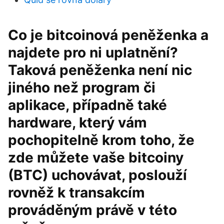
Co je bitcoinová peněženka a
najdete pro ni uplatnění?
Taková peněženka není nic
jiného než program či
aplikace, případně také
hardware, který vám
pochopitelně krom toho, že
zde můžete vaše bitcoiny
(BTC) uchovávat, poslouží
rovněž k transakcím
prováděným právě v této