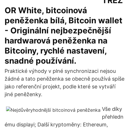
TREZ
OR White, bitcoinová
peněženka bílá, Bitcoin wallet
- Originální nejbezpečnější
hardwarová peněženka na
Bitcoiny, rychlé nastavení,
snadné používání.
Praktické výhody v plné synchronizaci nejsou
žádné a tato peněženka se obecně používá spíše
jako referenční projekt, podle které se vytváří
jiné peněženky.
Vše díky
přehledn
ému displayi; Další kryptoměny: Ethereum,