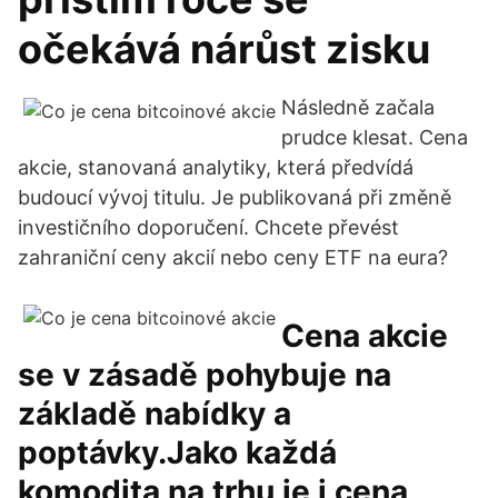
očekává nárůst zisku
Následně začala
prudce klesat. Cena
akcie, stanovaná analytiky, která předvídá
budoucí vývoj titulu. Je publikovaná při změně
investičního doporučení. Chcete převést
zahraniční ceny akcií nebo ceny ETF na eura?
Cena akcie
se v zásadě pohybuje na
základě nabídky a
poptávky.Jako každá
komodita na trhu je i cena