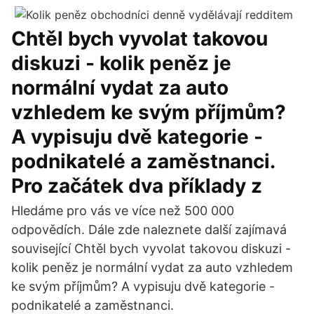
Chtěl bych vyvolat takovou
diskuzi - kolik peněz je
normální vydat za auto
vzhledem ke svým příjmům?
A vypisuju dvě kategorie -
podnikatelé a zaměstnanci.
Pro začátek dva příklady z
Hledáme pro vás ve více než 500 000
odpovědích. Dále zde naleznete další zajímavá
související Chtěl bych vyvolat takovou diskuzi -
kolik peněz je normální vydat za auto vzhledem
ke svým příjmům? A vypisuju dvě kategorie -
podnikatelé a zaměstnanci.